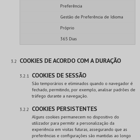
Preferência
Gestão de Preferência de Idioma
Próprio
365 Dias
COOKIES DE ACORDO COM A DURAÇÃO
COOKIES DE SESSÃO
São temporários e eliminados quando o navegador é
fechado, permitindo, por exemplo, analisar padrões de
tráfego durante a navegação.
COOKIES PERSISTENTES
Alguns cookies permanecem no dispositivo do
utilizador para permitir a personalização da
experiência em visitas futuras, assegurando que as
preferências e configurações são mantidas ao longo