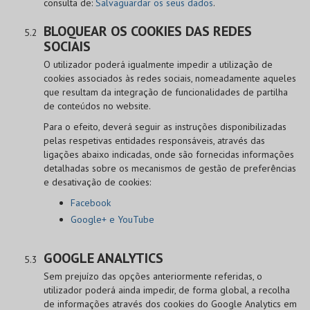
consulta de:
Salvaguardar os seus dados
.
BLOQUEAR OS COOKIES DAS REDES
SOCIAIS
O utilizador poderá igualmente impedir a utilização de
cookies associados às redes sociais, nomeadamente aqueles
que resultam da integração de funcionalidades de partilha
de conteúdos no website.
Para o efeito, deverá seguir as instruções disponibilizadas
pelas respetivas entidades responsáveis, através das
ligações abaixo indicadas, onde são fornecidas informações
detalhadas sobre os mecanismos de gestão de preferências
e desativação de cookies:
Facebook
Google+ e YouTube
GOOGLE ANALYTICS
Sem prejuízo das opções anteriormente referidas, o
utilizador poderá ainda impedir, de forma global, a recolha
de informações através dos cookies do Google Analytics em