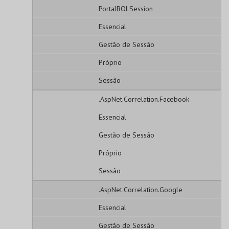
PortalBOLSession
Essencial
Gestão de Sessão
Próprio
Sessão
.AspNet.Correlation.Facebook
Essencial
Gestão de Sessão
Próprio
Sessão
.AspNet.Correlation.Google
Essencial
Gestão de Sessão