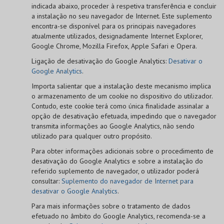
indicada abaixo, proceder à respetiva transferência e concluir
a instalação no seu navegador de Internet. Este suplemento
encontra-se disponível para os principais navegadores
atualmente utilizados, designadamente Internet Explorer,
Google Chrome, Mozilla Firefox, Apple Safari e Opera.
Ligação de desativação do Google Analytics:
Desativar o
Google Analytics
.
Importa salientar que a instalação deste mecanismo implica
o armazenamento de um cookie no dispositivo do utilizador.
Contudo, este cookie terá como única finalidade assinalar a
opção de desativação efetuada, impedindo que o navegador
transmita informações ao Google Analytics, não sendo
utilizado para qualquer outro propósito.
Para obter informações adicionais sobre o procedimento de
desativação do Google Analytics e sobre a instalação do
referido suplemento de navegador, o utilizador poderá
consultar:
Suplemento do navegador de Internet para
desativar o Google Analytics
.
Para mais informações sobre o tratamento de dados
efetuado no âmbito do Google Analytics, recomenda-se a