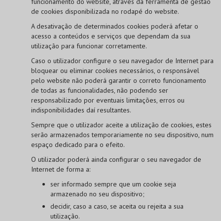
funcionamento do website, através da ferramenta de gestão
de cookies disponibilizada no rodapé do website.
A desativação de determinados cookies poderá afetar o
acesso a conteúdos e serviços que dependam da sua
utilização para funcionar corretamente.
Caso o utilizador configure o seu navegador de Internet para
bloquear ou eliminar cookies necessários, o responsável
pelo website não poderá garantir o correto funcionamento
de todas as funcionalidades, não podendo ser
responsabilizado por eventuais limitações, erros ou
indisponibilidades daí resultantes.
Sempre que o utilizador aceite a utilização de cookies, estes
serão armazenados temporariamente no seu dispositivo, num
espaço dedicado para o efeito.
O utilizador poderá ainda configurar o seu navegador de
Internet de forma a:
ser informado sempre que um cookie seja
armazenado no seu dispositivo;
decidir, caso a caso, se aceita ou rejeita a sua
utilização.