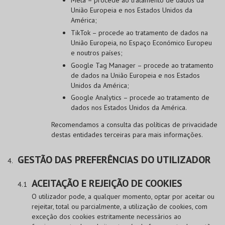
União Europeia e nos Estados Unidos da
América;
TikTok – procede ao tratamento de dados na
União Europeia, no Espaço Económico Europeu
e noutros países;
Google Tag Manager – procede ao tratamento
de dados na União Europeia e nos Estados
Unidos da América;
Google Analytics – procede ao tratamento de
dados nos Estados Unidos da América.
Recomendamos a consulta das políticas de privacidade
destas entidades terceiras para mais informações.
GESTÃO DAS PREFERÊNCIAS DO UTILIZADOR
ACEITAÇÃO E REJEIÇÃO DE COOKIES
O utilizador pode, a qualquer momento, optar por aceitar ou
rejeitar, total ou parcialmente, a utilização de cookies, com
exceção dos cookies estritamente necessários ao