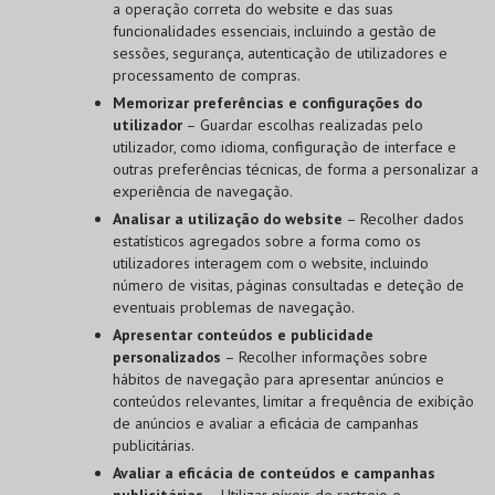
a operação correta do website e das suas
funcionalidades essenciais, incluindo a gestão de
sessões, segurança, autenticação de utilizadores e
processamento de compras.
Memorizar preferências e configurações do
utilizador
– Guardar escolhas realizadas pelo
utilizador, como idioma, configuração de interface e
outras preferências técnicas, de forma a personalizar a
experiência de navegação.
Analisar a utilização do website
– Recolher dados
estatísticos agregados sobre a forma como os
utilizadores interagem com o website, incluindo
número de visitas, páginas consultadas e deteção de
eventuais problemas de navegação.
Apresentar conteúdos e publicidade
personalizados
– Recolher informações sobre
hábitos de navegação para apresentar anúncios e
conteúdos relevantes, limitar a frequência de exibição
de anúncios e avaliar a eficácia de campanhas
publicitárias.
Avaliar a eficácia de conteúdos e campanhas
publicitárias
– Utilizar píxeis de rastreio e