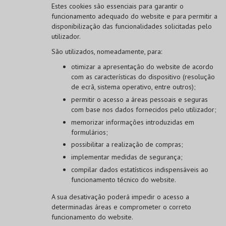
Estes cookies são essenciais para garantir o
funcionamento adequado do website e para permitir a
disponibilização das funcionalidades solicitadas pelo
utilizador.
São utilizados, nomeadamente, para:
otimizar a apresentação do website de acordo
com as características do dispositivo (resolução
de ecrã, sistema operativo, entre outros);
permitir o acesso a áreas pessoais e seguras
com base nos dados fornecidos pelo utilizador;
memorizar informações introduzidas em
formulários;
possibilitar a realização de compras;
implementar medidas de segurança;
compilar dados estatísticos indispensáveis ao
funcionamento técnico do website.
A sua desativação poderá impedir o acesso a
determinadas áreas e comprometer o correto
funcionamento do website.