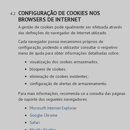
CONFIGURAÇÃO DE COOKIES NOS
BROWSERS DE INTERNET
A gestão de cookies pode igualmente ser efetuada através
das definições do navegador de Internet utilizado.
Cada navegador possui mecanismos próprios de
configuração, podendo o utilizador consultar o respetivo
menu de ajuda para obter informações detalhadas sobre:
visualização dos cookies armazenados;
bloqueio de cookies;
eliminação de cookies existentes;
configuração de alertas de armazenamento.
Para mais informações, recomenda-se a consulta das páginas
de suporte dos seguintes navegadores:
Microsoft Internet Explorer
Google Chrome
Safari
Mozilla Firefox