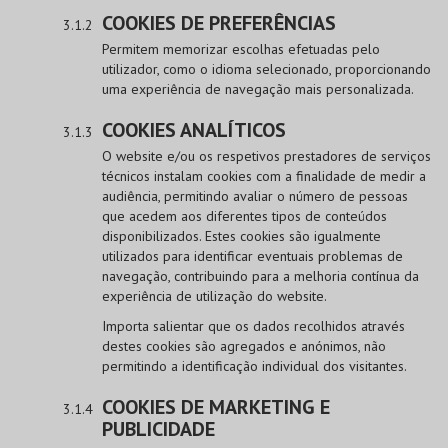
COOKIES DE PREFERÊNCIAS
Permitem memorizar escolhas efetuadas pelo
utilizador, como o idioma selecionado, proporcionando
uma experiência de navegação mais personalizada.
COOKIES ANALÍTICOS
O website e/ou os respetivos prestadores de serviços
técnicos instalam cookies com a finalidade de medir a
audiência, permitindo avaliar o número de pessoas
que acedem aos diferentes tipos de conteúdos
disponibilizados. Estes cookies são igualmente
utilizados para identificar eventuais problemas de
navegação, contribuindo para a melhoria contínua da
experiência de utilização do website.
Importa salientar que os dados recolhidos através
destes cookies são agregados e anónimos, não
permitindo a identificação individual dos visitantes.
COOKIES DE MARKETING E
PUBLICIDADE