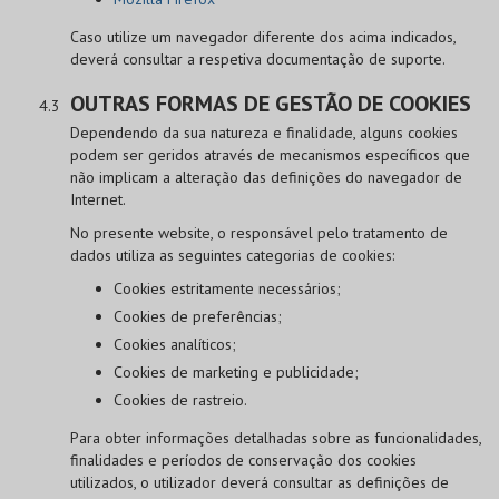
Caso utilize um navegador diferente dos acima indicados,
deverá consultar a respetiva documentação de suporte.
OUTRAS FORMAS DE GESTÃO DE COOKIES
Dependendo da sua natureza e finalidade, alguns cookies
podem ser geridos através de mecanismos específicos que
não implicam a alteração das definições do navegador de
Internet.
No presente website, o responsável pelo tratamento de
dados utiliza as seguintes categorias de cookies:
Cookies estritamente necessários;
Cookies de preferências;
Cookies analíticos;
Cookies de marketing e publicidade;
Cookies de rastreio.
Para obter informações detalhadas sobre as funcionalidades,
finalidades e períodos de conservação dos cookies
utilizados, o utilizador deverá consultar as definições de