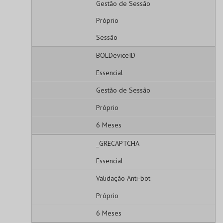
Gestão de Sessão
Próprio
Sessão
BOLDeviceID
Essencial
Gestão de Sessão
Próprio
6 Meses
_GRECAPTCHA
Essencial
Validação Anti-bot
Próprio
6 Meses