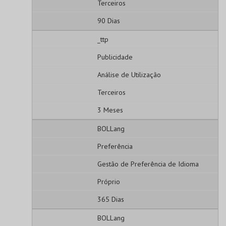
Terceiros
90 Dias
_ttp
Publicidade
Análise de Utilização
Terceiros
3 Meses
BOLLang
Preferência
Gestão de Preferência de Idioma
Próprio
365 Dias
BOLLang