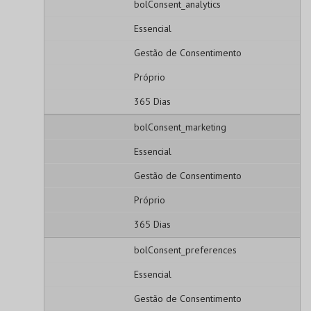
bolConsent_analytics
Essencial
Gestão de Consentimento
Próprio
365 Dias
bolConsent_marketing
Essencial
Gestão de Consentimento
Próprio
365 Dias
bolConsent_preferences
Essencial
Gestão de Consentimento