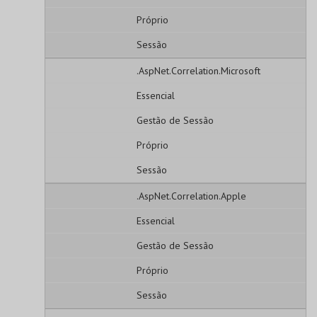
Próprio
Sessão
.AspNet.Correlation.Microsoft
Essencial
Gestão de Sessão
Próprio
Sessão
.AspNet.Correlation.Apple
Essencial
Gestão de Sessão
Próprio
Sessão