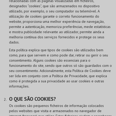
relacionadas com as páginas visualizadas em ficheiros,
designados “cookies”, que são armazenados no dispositivo
utilizado, por exemplo, o seu computador ou telemóvel. A
utilização de cookies garante o correto funcionamento do
website, proporciona uma melhor experiência de navegação,
permite a autenticação, memoriza preferências, mede estatísticas
e mostra publicidade relevante ao utilizador, permite ainda a
melhoria contínua dos serviços fornecidos e protege os seus
dados.
Esta política explica que tipos de cookies são utilizados bem
como, para que servem e como pode dar, retirar ou gerir o seu
consentimento. Alguns cookies são essenciais para o
funcionamento do site, sendo que outros só são guardados com o
seu consentimento. Adicionalmente, esta Política de Cookies deve
ser lida em conjunto com a Política de Privacidade, que explica
como é protegida a sua privacidade ao usar cookies e outras
informações.
O QUE SÃO COOKIES?
Os cookies são pequenos ficheiros de informação colocados
pelos websites que visita e armazenados no navegador de