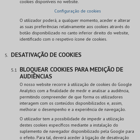
cookies disponíveis no website.
Configuração de cookies
O utilizador poderá, a qualquer momento, aceder e alterar
as suas preferências relativamente aos cookies através do
botão disponibilizado no canto inferior direito do website,
identificado com o respetivo ícone de cookies.
DESATIVAÇÃO DE COOKIES
BLOQUEAR COOKIES PARA MEDIÇÃO DE
AUDIÊNCIAS
O nosso website recorre à utilização de cookies do Google
Analytics com a finalidade de medir e analisar a audiência,
permitindo compreender de que forma os utilizadores
interagem com os conteúdos disponibilizados e, assim,
melhorar o desempenho e a experiência de navegação.
O utilizador tem a possibilidade de impedir a utilização
destes cookies específicos mediante a instalação do
suplemento de navegador disponibilizado pela Google para
o efeito. Para tal, deverá aceder à ligação de desativação