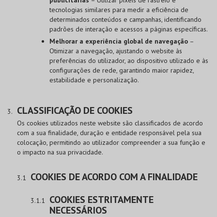
tecnologias similares para medir a eficiência de
determinados conteúdos e campanhas, identificando
padrões de interação e acessos a páginas específicas.
Melhorar a experiência global de navegação
–
Otimizar a navegação, ajustando o website às
preferências do utilizador, ao dispositivo utilizado e às
configurações de rede, garantindo maior rapidez,
estabilidade e personalização.
CLASSIFICAÇÃO DE COOKIES
Os cookies utilizados neste website são classificados de acordo
com a sua finalidade, duração e entidade responsável pela sua
colocação, permitindo ao utilizador compreender a sua função e
o impacto na sua privacidade.
COOKIES DE ACORDO COM A FINALIDADE
COOKIES ESTRITAMENTE
NECESSÁRIOS