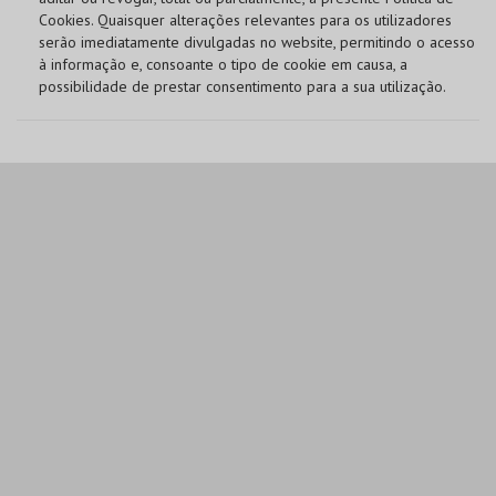
Cookies. Quaisquer alterações relevantes para os utilizadores
serão imediatamente divulgadas no website, permitindo o acesso
à informação e, consoante o tipo de cookie em causa, a
possibilidade de prestar consentimento para a sua utilização.